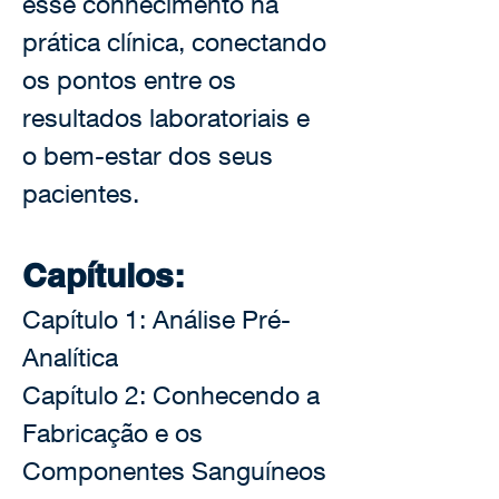
esse conhecimento na 
prática clínica, conectando 
os pontos entre os 
resultados laboratoriais e 
o bem-estar dos seus 
pacientes.
Capítulos:
Capítulo 1: Análise Pré-
Analítica
Capítulo 2: Conhecendo a 
Fabricação e os 
Componentes Sanguíneos