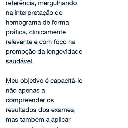
referência, mergulhando 
na interpretação do 
hemograma de forma 
prática, clinicamente 
relevante e com foco na 
promoção da longevidade 
saudável. 
Meu objetivo é capacitá-lo 
não apenas a 
compreender os 
resultados dos exames, 
mas também a aplicar 