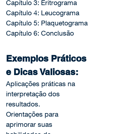
Capítulo 3: Eritrograma
Capítulo 4: Leucograma
Capítulo 5: Plaquetograma
Capítulo 6: Conclusão
Exemplos Práticos 
e Dicas Valiosas:
Aplicações práticas na 
interpretação dos 
resultados.
Orientações para 
aprimorar suas 