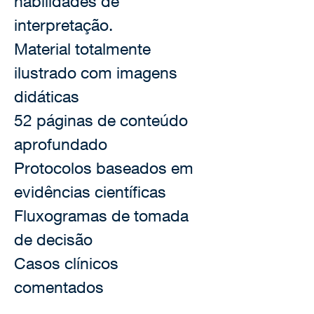
habilidades de 
interpretação.
Material totalmente 
ilustrado com imagens 
didáticas
52 páginas de conteúdo 
aprofundado
Protocolos baseados em 
evidências científicas
Fluxogramas de tomada 
de decisão
Casos clínicos 
comentados