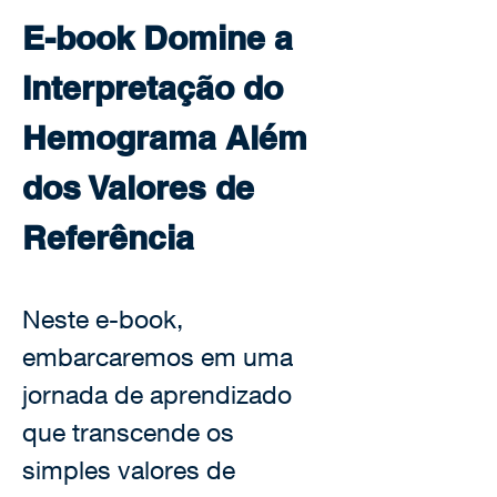
E-book Domine a 
Interpretação do 
Hemograma Além 
dos Valores de 
Referência
Neste e-book, 
embarcaremos em uma 
jornada de aprendizado 
que transcende os 
simples valores de 