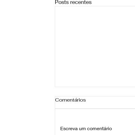
Posts recentes
Comentários
Escreva um comentário