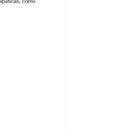
epáticas, como 