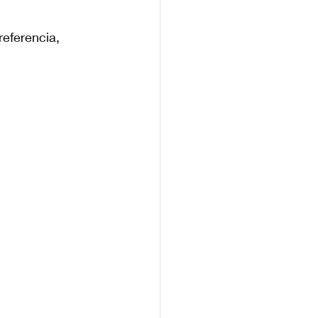
eferencia, 