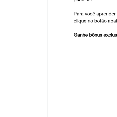
Para você aprender a
clique no botão aba
Ganhe bônus exclus