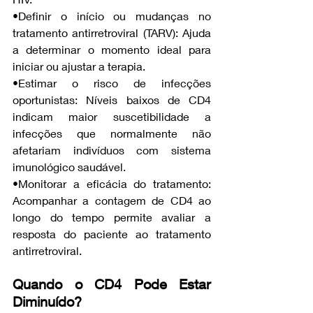
•Definir o início ou mudanças no 
tratamento antirretroviral (TARV): Ajuda 
a determinar o momento ideal para 
iniciar ou ajustar a terapia.
•Estimar o risco de infecções 
oportunistas: Níveis baixos de CD4 
indicam maior suscetibilidade a 
infecções que normalmente não 
afetariam indivíduos com sistema 
imunológico saudável.
•Monitorar a eficácia do tratamento: 
Acompanhar a contagem de CD4 ao 
longo do tempo permite avaliar a 
resposta do paciente ao tratamento 
antirretroviral.
Quando o CD4 Pode Estar 
Diminuído?